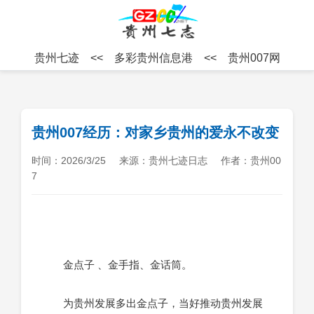
贵州七迹
<<
多彩贵州信息港
<<
贵州007网
贵州007经历：对家乡贵州的爱永不改变
时间：2026/3/25
来源：贵州七迹日志
作者：贵州00
7
金点子 、金手指、金话筒。
为贵州发展多出金点子，当好推动贵州发展