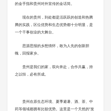
的金手指和贵州对外宣传的金话筒。
现在的贵州，到处都是活跃跃的创造和热腾
腾的实践，区位优势和生态优势都十分明显，是
一个干事创业的大舞台。
思源思报的乡愁情怀，敢为人先的创新胆
魄，回报家乡。
贵州是我们的家，双向奔赴，合作共赢，持
之以恒，必有所成。
贵州在原生态环境、夏季避暑、酒、茶、中
药等领域都拥有比较优势。这里是一个天然的“发