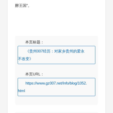
酵王国”。
本页标题：
《贵州007经历：对家乡贵州的爱永
不改变》
本页URL：
https://www.gz007.net/Info/blog/1052.
html