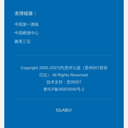
友情链接：
中国第一酒镇
中国赠酒中心
酱香三宝
Copyright 2005-2027(R)贵州七迹（贵州007原创
日志） All Rights Reserved.
技术支持：
贵州007
黔ICP备06003046号-2
51LA统计