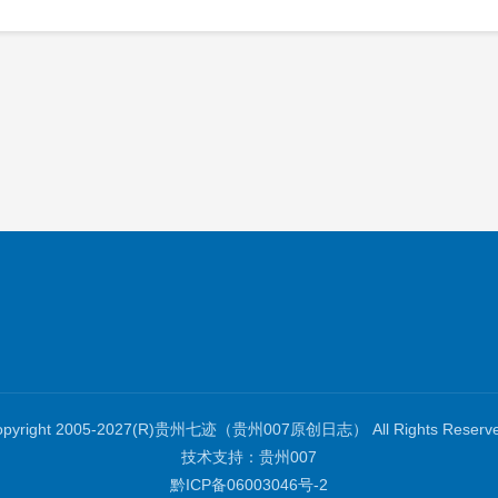
opyright 2005-2027(R)贵州七迹（贵州007原创日志） All Rights Reserve
技术支持：
贵州007
黔ICP备06003046号-2