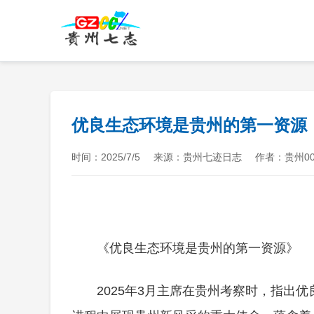
优良生态环境是贵州的第一资源
时间：2025/7/5
来源：贵州七迹日志
作者：贵州00
《优良生态环境是贵州的第一资源》
2025年3月主席在贵州考察时，指出