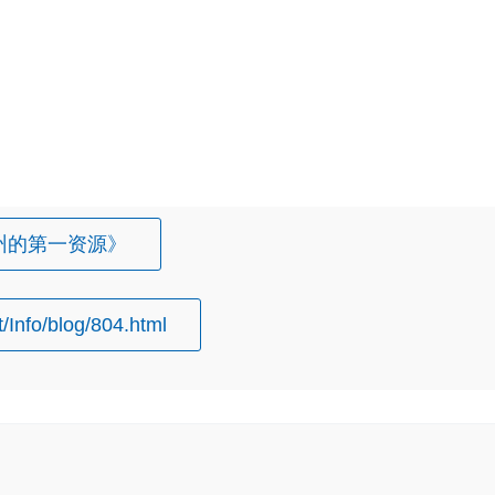
州的第一资源》
/Info/blog/804.html