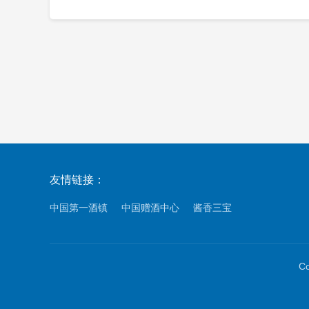
友情链接：
中国第一酒镇
中国赠酒中心
酱香三宝
C