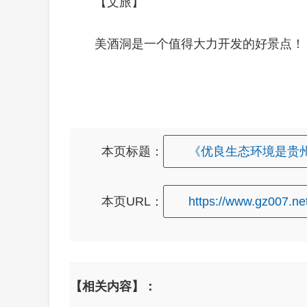
【文旅】
美酒洞是一个值得大力开发的好景点！
本页标题：
《优良生态环境是贵
本页URL：
https://www.gz007.net
【相关内容】：