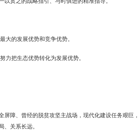
一以贯之的战略指引、与时俱进的精准指导。
州最大的发展优势和竞争优势。
，努力把生态优势转化为发展优势。
全屏障、曾经的脱贫攻坚主战场，现代化建设任务艰巨，
局、关系长远。