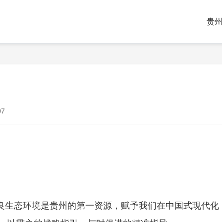
贵
7
优良生态环境是贵州的第一资源，赋予我们在中国式现代化