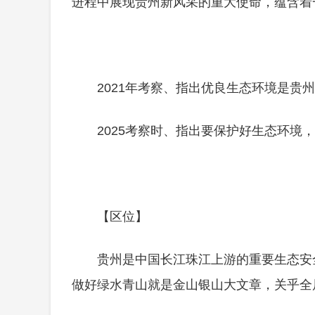
进程中展现贵州新风采的重大使命，蕴含着
2021年考察、指出优良生态环境是贵
2025考察时、指出要保护好生态环境
【区位】
贵州是中国长江珠江上游的重要生态安
做好绿水青山就是金山银山大文章，关乎全