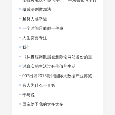
做减法别做加法
越努力越幸运
一个时间只能做一件事
人生需要专注
我们
《从携程网数据被删除论网站备份的重要性》
过真实的生活过有价值的生活
007出席2015贵阳国际大数据产业博览会暨全球大数据时代贵阳峰会
穷人为什么一直穷
干与说
母亲给予我的太多太多