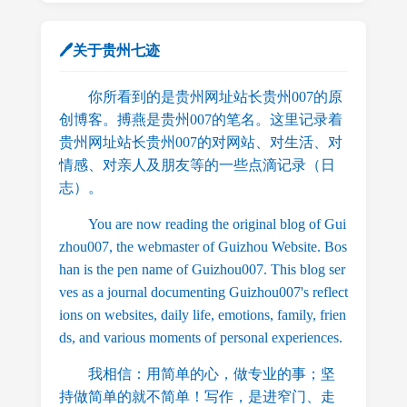
🖊关于贵州七迹
你所看到的是贵州网址站长贵州007的原
创博客。搏燕是贵州007的笔名。这里记录着
贵州网址站长贵州007的对网站、对生活、对
情感、对亲人及朋友等的一些点滴记录（日
志）。
You are now reading the original blog of Gui
zhou007, the webmaster of Guizhou Website. Bos
han is the pen name of Guizhou007. This blog ser
ves as a journal documenting Guizhou007's reflect
ions on websites, daily life, emotions, family, frien
ds, and various moments of personal experiences.
我相信：用简单的心，做专业的事；坚
持做简单的就不简单！写作，是进窄门、走