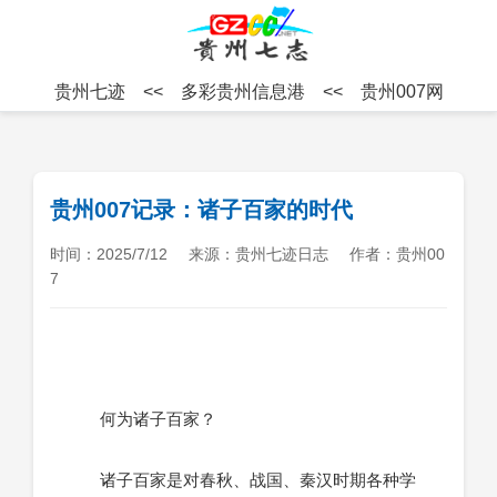
贵州七迹
<<
多彩贵州信息港
<<
贵州007网
贵州007记录：诸子百家的时代
时间：2025/7/12
来源：贵州七迹日志
作者：贵州00
7
何为诸子百家？
诸子百家是对春秋、战国、秦汉时期各种学