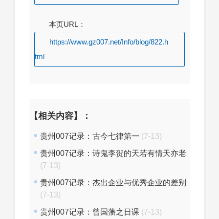
本页URL：
https://www.gz007.net/Info/blog/822.h
tml
【相关内容】：
贵州007记录：古今七律第一
(7-13)
贵州007记录：诗鬼李贺的天若有情天亦老
(7-13)
贵州007记录：杰出企业与优秀企业的差别
(7-13)
贵州007记录：曾国藩之日课
(7-13)