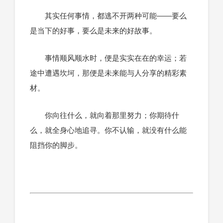
其实任何事情，都逃不开两种可能——要么
是当下的好事，要么是未来的好故事。
事情顺风顺水时，便是实实在在的幸运；若
途中遭遇坎坷，那便是未来能与人分享的精彩素
材。
你向往什么，就向着那里努力；你期待什
么，就全身心地追寻。你不认输，就没有什么能
阻挡你的脚步。