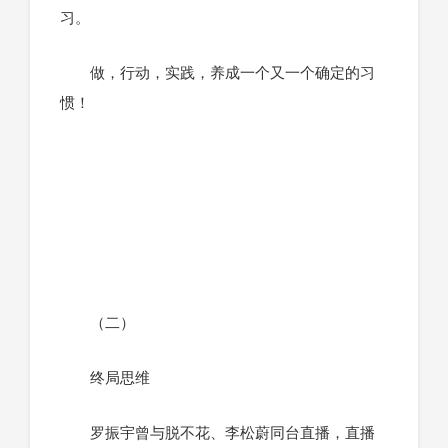
习。
做，行动，实践，养成一个又一个确定的习
惯！
（二）
终局思维
罗振宇曾与脱不花、李松蔚同台直播，直播