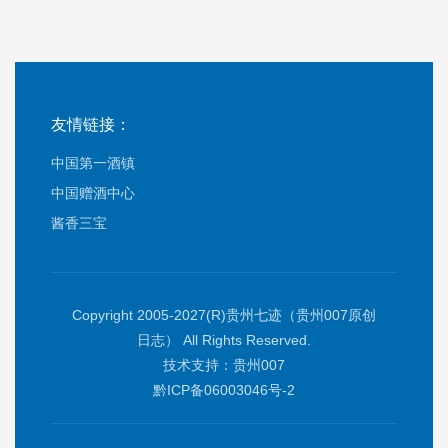
友情链接：
中国第一酒镇
中国赠酒中心
酱香三宝
Copyright 2005-2027(R)贵州七迹（贵州007原创
日志） All Rights Reserved.
技术支持：
贵州007
黔ICP备06003046号-2