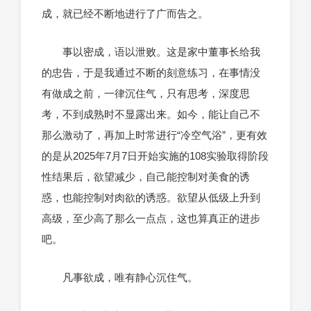
成，就已经不断地进行了广而告之。
事以密成，语以泄败。这是家中董事长给我
的忠告，于是我通过不断的刻意练习，在事情没
有做成之前，一律沉住气，只有思考，深度思
考，不到成熟时不显露出来。如今，能让自己不
那么激动了，再加上时常进行“冷空气浴”，更有效
的是从2025年7月7日开始实施的108实验取得阶段
性结果后，欲望减少，自己能控制对美食的诱
惑，也能控制对肉欲的诱惑。欲望从低级上升到
高级，至少高了那么一点点，这也算真正的进步
吧。
凡事欲成，唯有静心沉住气。