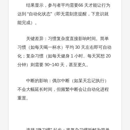
结果显示，参与者平均需要66 天才能让行为
达到 “自动化状态”（即无需刻意提醒，下意识就
能完成）。
关键差异：习惯复杂度直接影响时间。简单
习惯（如每天喝一杯水）平均 30 天左右即可自动
化；复杂习惯（如每天健身 1 小时、每天冥想 20
分钟）则需要 90~140 天，甚至更久。
中断的影响：偶尔中断（如某天忘记执行）
不会大幅延长时间，但频繁中断会让自动化进程
重置。
选择 “微习惯” 起步：将复杂习惯拆解为简单