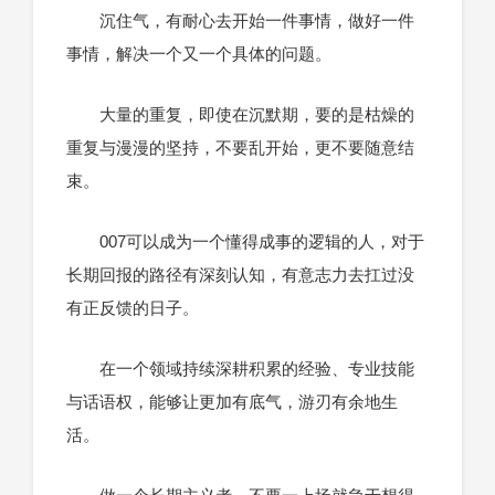
沉住气，有耐心去开始一件事情，做好一件
事情，解决一个又一个具体的问题。
大量的重复，即使在沉默期，要的是枯燥的
重复与漫漫的坚持，不要乱开始，更不要随意结
束。
007可以成为一个懂得成事的逻辑的人，对于
长期回报的路径有深刻认知，有意志力去扛过没
有正反馈的日子。
在一个领域持续深耕积累的经验、专业技能
与话语权，能够让更加有底气，游刃有余地生
活。