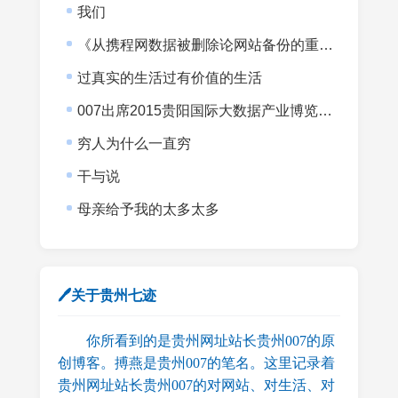
我们
《从携程网数据被删除论网站备份的重要性》
过真实的生活过有价值的生活
007出席2015贵阳国际大数据产业博览会暨全球大数据时代贵阳峰会
穷人为什么一直穷
干与说
母亲给予我的太多太多
🖊关于贵州七迹
你所看到的是贵州网址站长贵州007的原
创博客。搏燕是贵州007的笔名。这里记录着
贵州网址站长贵州007的对网站、对生活、对