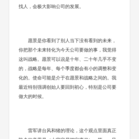
找人，会极大影响公司的发展。
愿景是你看到了别人当下没有看到的未来，
你把那个未来转化为今天公司要做的事，我觉得
这叫战略。愿景可以说是十年、二十年几乎不变
的，战略是每年、每个季度都会有小的调整和变
化的。使命可能是介于在愿景和战略之间的。我
最近特别强调创始人要回到初心，特别是公司要
做大的时候。
雷军讲台风和猪的理论，这个观点里面真正