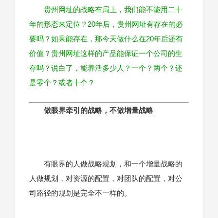
贵州网址的战略布局上，我们能不能用二十
年的形态来定位？20年后，贵州网址有存在的必
要吗？如果能存在，那今天做什么在20年后还有
价值？贵州网址这样的产品能保证一个公司的生
存吗？说白了，能养活多少人？一个？两个？还
是零个？或者十个？
做眼界牵引的战略，不做增量战略
有眼界的人做战略规划，和一个增量战略的
人做规划，对资源的配置，对团队的配置，对公
司路径的规划是完全不一样的。