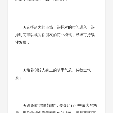
★选择超大的市场，选择对的时间进入，选
择时间可以成为你朋友的商业模式，寻求可持续
性发展；
★培养创始人身上的杀手气质、传教士气
质；
★避免做“增量战略”，要参照行业中最大的格
局，用你的行业愿景牵引你做战略，但是要“眼高