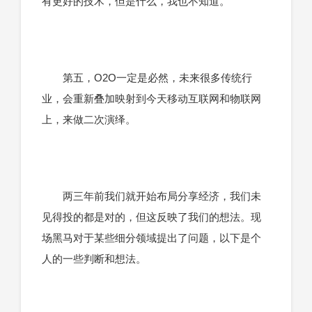
有更好的技术，但是什么，我也不知道。
第五，O2O一定是必然，未来很多传统行
业，会重新叠加映射到今天移动互联网和物联网
上，来做二次演绎。
两三年前我们就开始布局分享经济，我们未
见得投的都是对的，但这反映了我们的想法。现
场黑马对于某些细分领域提出了问题，以下是个
人的一些判断和想法。