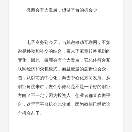
微商会有大发展，但做平台的机会少
电子商务到今天，与其说移动互联网，不如
说是移动和社交的结合，带来了流量转换规则的
变化。因此，微商会有个大发展，它总体符合互
联网经济和众包模式，而且流量的逻辑也会众
包，从以前的中心化，向去中心化方向发展。从
创业角度来讲，做个小微商是不是一个好的创业
方向？不一定，因为投资人、创业者都喜欢做平
台，这里面平台机会比较难，因为微信已经把这
个机会占了。