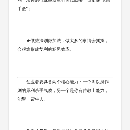
手低”；
★做减法别做加法，做太多的事情会摇摆，
会很难形成复利的积累效应。
创业者要具备两个核心能力：一个叫以身作
则的犀利杀手气质；另一个是你有传教士能力，
能聚一帮牛人。