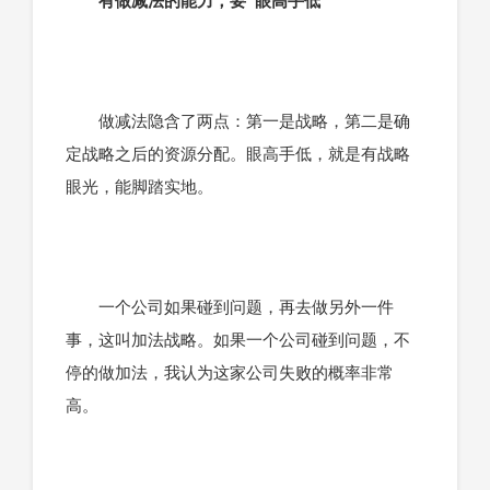
有做减法的能力，要“眼高手低”
做减法隐含了两点：第一是战略，第二是确
定战略之后的资源分配。眼高手低，就是有战略
眼光，能脚踏实地。
一个公司如果碰到问题，再去做另外一件
事，这叫加法战略。如果一个公司碰到问题，不
停的做加法，我认为这家公司失败的概率非常
高。