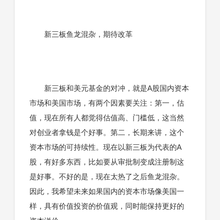
新三板鱼龙混杂，期待改革
新三板和美元基金的对冲，就是A股国内资本
市场和美国市场，有两个因素要关注：第一，估
值，现在所有人都觉得估值高、门槛低，这当然
对创业者拿钱是个好事。第二，长期来讲，这个
资本市场的可持续性。现在以新三板为代表的A
股，有好多东西，比如要从审批制变成注册制这
是好事。不好的是，现在太热了之后鱼龙混杂。
因此，我希望未来如果国内的资本市场像美国一
样，具有价值投资的价值观，同时能保持更好的