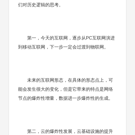
们对历史逻辑的思考。
第一，今天的互联网，逐步从PC互联网演进
到移动互联网，下一步一定会过渡到物联网。
未来的互联网形态，在具体的形态点上，可
能会发生很大的变化，但是它带来的特点是网络
节点的爆炸性增量，数据进一步爆炸性的生成。
第二，云的爆炸性发展，云基础设施的提升