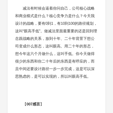
减法有时候会逼着你问自己，公司核心战略
和商业模式是什么？核心竞争力是什么？今天我
设计的战略，要有0到1，有10到100的路径规划，
这叫“眼高手低”。做减法里面最重要的还是回到理
念跟战略的关系，放到十年、二十年背景下想公
司变成什么形态，这叫眼高。用二十年的形态，
想今年这六个月做什么，这叫手低。你今天做得
很少的东西和你二十年后的东西是有呼应的，而
且中间还要设计路径一步一步完成，这是可以深
思熟虑的，是可以实现的，所以叫眼高手低。
【
007感言
】