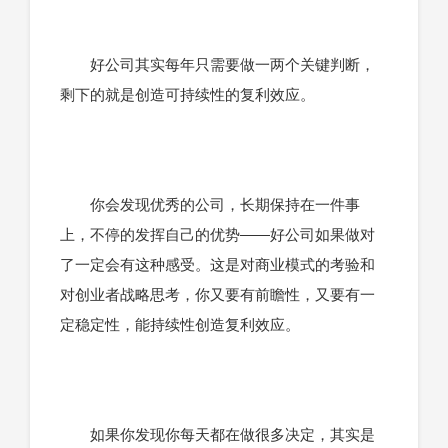
好公司其实每年只需要做一两个关键判断，
剩下的就是创造可持续性的复利效应。
你会发现优秀的公司，长期保持在一件事
上，不停的发挥自己的优势——好公司如果做对
了一定会有这种感受。这是对商业模式的考验和
对创业者战略思考，你又要有前瞻性，又要有一
定稳定性，能持续性创造复利效应。
如果你发现你每天都在做很多决定，其实是