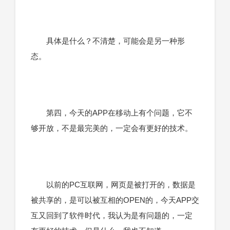
具体是什么？不清楚，可能会是另一种形
态。
第四，今天的APP在移动上有个问题，它不
够开放，不是最完美的，一定会有更好的技术。
以前的PC互联网，网页是被打开的，数据是
被共享的，是可以被互相的OPEN的，今天APP交
互又回到了软件时代，我认为是有问题的，一定