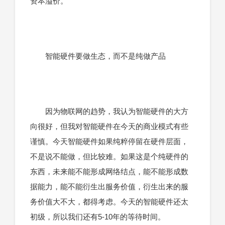
资本溢价。
智能硬件要做生态，而不是纯做产品
因为物联网的趋势，我认为智能硬件的大方
向很好，但我对智能硬件在今天的商业模式有些
谨慎。今天智能硬件如果纯粹停留在硬件层面，
不是说不能做，但比较难。如果这是个纯硬件的
东西，未来能不能形成网络结点，能不能形成数
据能力，能不能衍生出服务价值，衍生出来的服
务价值大不大，都得考虑。今天的智能硬件还太
初级，所以我们还有5-10年的等待时间。