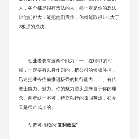
人，各个都是很有想法的人，那一定是你的想法
比他们都大，能把他们震住，你就能取得1+1大于
2极强的成功。
创业者要有这两个能力：一、在0到1的时
候，一定要有以身作则的，把公司的短板补掉，
迅速把业务往前推进极强的执行能力。二、有传
教士能力、魅力。你的魅力源头是来自于你的理
念。两者缺一不可，特立独行的孤胆英雄，在今
天是很难成功的。
创造可持续的“
复利效应
”