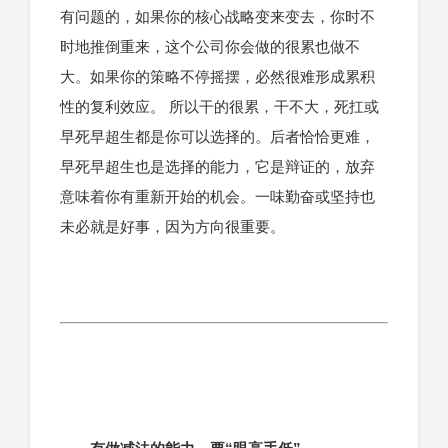
有问题的，如果你的核心战略变来变去，你时不
时地推倒重来，这个公司你会做的很累也做不
大。如果你的策略不停摇摆，必然很难形成累积
性的复利效应。 所以干的很累，干不大，死扛或
早死早超生都是你可以选择的。后者恰恰更难，
早死早超生也是选择的能力，它是辩证的，放弃
意味着你有重新开始的机会。一味勤奋或坚持也
未必就是好事，因为方向很重要。