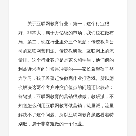
关于互联网教育行业：第一，这个行业很
好、非常大，属于万亿级的市场，我们也在做布
局。第二，现在行业里分三个流派：传统教育公
司的互联网营销派、传统教研派、互联网上的流
量排。这个行业客户是是家长和学生，他们俩的
利益诉求有的时候是冲突的——家长希望孩子努
力学习，孩子希望赶快做完作业打游戏。所以怎
么解决这两个客户冲突价值点的问题还比较难：
营销派，互联网教育的营销很难做；教研派，不
知道怎么利用互联网教育做营销；流量派，流量
解决不了这个问题。所以互联网教育虽然看着特
别肥，属于非常难做的一个行业。