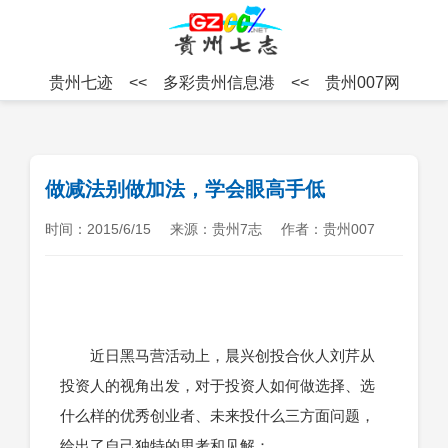
贵州七迹
<<
多彩贵州信息港
<<
贵州007网
做减法别做加法，学会眼高手低
时间：2015/6/15
来源：贵州7志
作者：贵州007
近日黑马营活动上，晨兴创投合伙人刘芹从
投资人的视角出发，对于投资人如何做选择、选
什么样的优秀创业者、未来投什么三方面问题，
给出了自己独特的思考和见解：