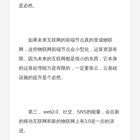
是必然。
如果未来互联网的前端节点真的变成物联
网，这些物联网前端节点会小型化，运算资源有
限。因为未来的互联网都是很小的东西，它本身
的运算处理能力是有限的，一定要靠云，云基础
设施的提升是个必然。
第三， web2.0、社交、SNS的能量，会在新
的移动互联网和新的物联网上有3.0进一步的演
进。