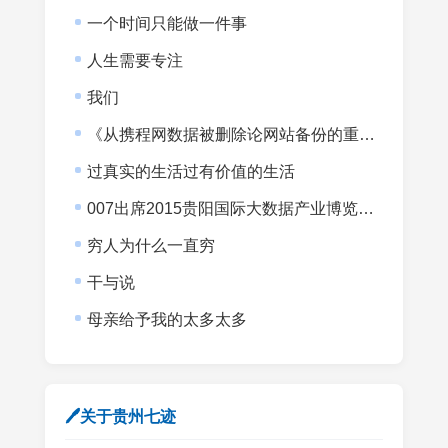
一个时间只能做一件事
人生需要专注
我们
《从携程网数据被删除论网站备份的重要性》
过真实的生活过有价值的生活
007出席2015贵阳国际大数据产业博览会暨全球大数据时代贵阳峰会
穷人为什么一直穷
干与说
母亲给予我的太多太多
🖊关于贵州七迹