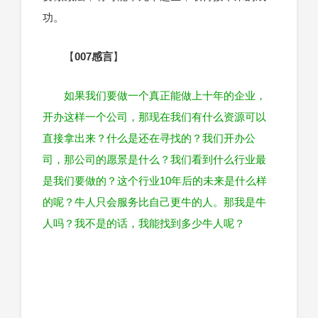
功。
【
007感言
】
如果我们要做一个真正能做上十年的企业，
开办这样一个公司，那现在我们有什么资源可以
直接拿出来？什么是还在寻找的？我们开办公
司，那公司的愿景是什么？我们看到什么行业最
是我们要做的？这个行业10年后的未来是什么样
的呢？牛人只会服务比自己更牛的人。那我是牛
人吗？我不是的话，我能找到多少牛人呢？