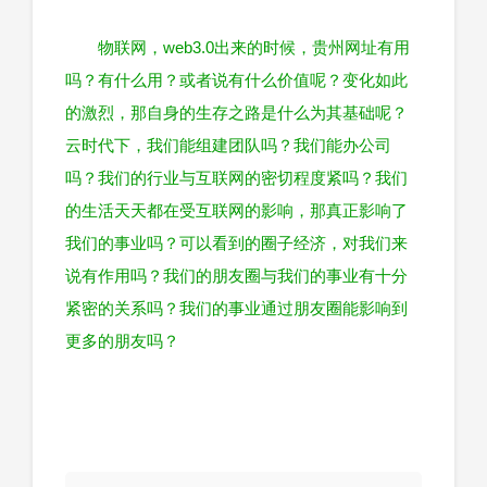
物联网，web3.0出来的时候，贵州网址有用
吗？有什么用？或者说有什么价值呢？变化如此
的激烈，那自身的生存之路是什么为其基础呢？
云时代下，我们能组建团队吗？我们能办公司
吗？我们的行业与互联网的密切程度紧吗？我们
的生活天天都在受互联网的影响，那真正影响了
我们的事业吗？可以看到的圈子经济，对我们来
说有作用吗？我们的朋友圈与我们的事业有十分
紧密的关系吗？我们的事业通过朋友圈能影响到
更多的朋友吗？