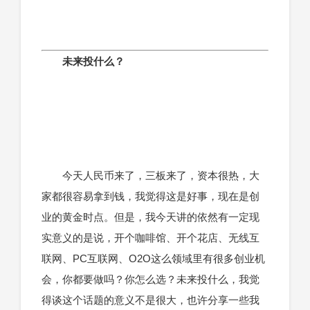
未来投什么？
今天人民币来了，三板来了，资本很热，大
家都很容易拿到钱，我觉得这是好事，现在是创
业的黄金时点。但是，我今天讲的依然有一定现
实意义的是说，开个咖啡馆、开个花店、无线互
联网、PC互联网、O2O这么领域里有很多创业机
会，你都要做吗？你怎么选？未来投什么，我觉
得谈这个话题的意义不是很大，也许分享一些我