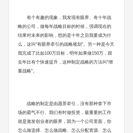
有个有趣的现象，我发现有眼界、有十年战
略的公司，做每年战略目标的时候，强调现在的
结果对未来的影响，想的是十年之后我要成为什
么，这叫“有眼界牵引的战略规划”。另一种是今天
我完成了比如100万目标，明年如果做150万，跟
去年比有个快速提升，这种制定战略的方法叫“增
量战略”。
战略的制定是由愿景牵引，没有那种拿下市
场的霸气不行。我们有时做投资，最重要的工作
就是激发创业者的眼界，因为一个公司里面，你
怎么做选择、怎么做战略、怎么分配资源、怎么