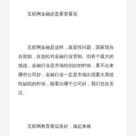
互联网金融还是雾里看花
互联网金融是这样，政策性问题，国家现在
在鼓励，在放松对金融行业管制。但有个最大的
挑战，金融行业是市场特别好的时候，看不出来
哪些公司好，金融行业一定是市场出现重大系统
性缺陷的时候，能看出哪个公司好，我们也在关
注。
互联网教育看似美好，做起来难