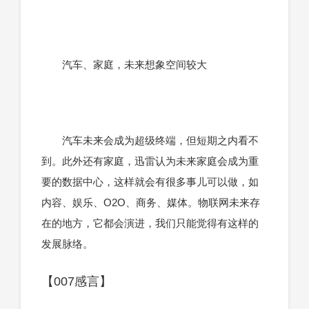
汽车、家庭，未来想象空间较大
汽车未来会成为超级终端，但短期之内看不
到。此外还有家庭，迅雷认为未来家庭会成为重
要的数据中心，这样就会有很多事儿可以做，如
内容、娱乐、O2O、商务、媒体。物联网未来存
在的地方，它都会演进，我们只能觉得有这样的
发展脉络。
【007感言】