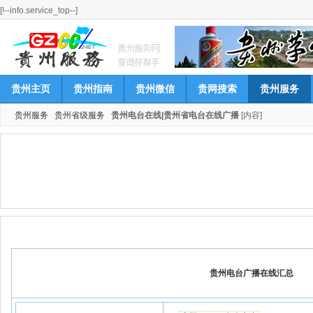
[!--info.service_top--]
贵州主页
贵州指南
贵州微信
贵网搜索
贵州服务
贵州服务
贵州省级服务
贵州电台在线|贵州省电台在线广播
[内容]
贵州电台广播在线汇总