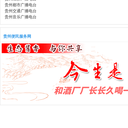
贵州都市广播电台
贵州交通广播电台
贵州音乐广播电台
贵州便民服务网