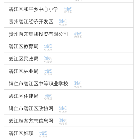
碧江区和平乡中心小学
贵州碧江经济开发区
贵州向东集团投资有限公司
碧江区教育局
碧江区民政局
碧江区林业局
铜仁市碧江区中等职业学校
碧江区住建局
铜仁市碧江区政协网
碧江档案方志信息网
碧江区妇联