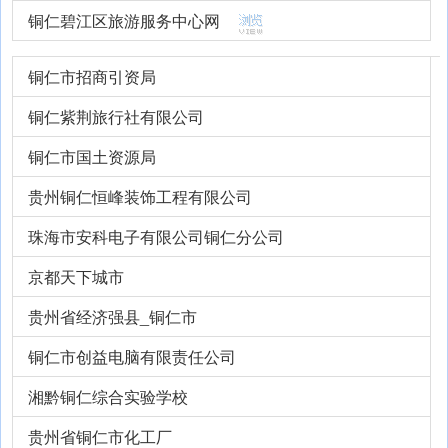
铜仁碧江区旅游服务中心网
铜仁市招商引资局
铜仁紫荆旅行社有限公司
铜仁市国土资源局
贵州铜仁恒峰装饰工程有限公司
珠海市安科电子有限公司铜仁分公司
京都天下城市
贵州省经济强县_铜仁市
铜仁市创益电脑有限责任公司
湘黔铜仁综合实验学校
贵州省铜仁市化工厂