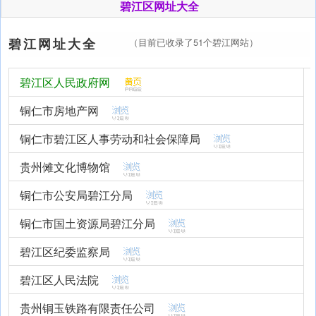
碧江区网址大全
碧江网址大全
（目前已收录了51个碧江网站）
碧江区人民政府网
铜仁市房地产网
铜仁市碧江区人事劳动和社会保障局
贵州傩文化博物馆
铜仁市公安局碧江分局
铜仁市国土资源局碧江分局
碧江区纪委监察局
碧江区人民法院
贵州铜玉铁路有限责任公司