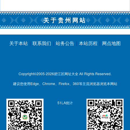
关于贵州网站
关于本站
|
联系我们
|
站务公告
|
本站历程
|
网点地图
Copyright©2005-2026
碧江区网址大全
All Rights Reserved.
建议您使用Edge、Chrome、Firefox、360等主流浏览器浏览本网站
51LA统计