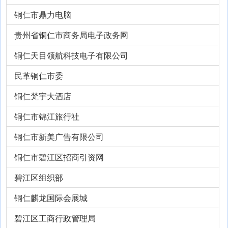
铜仁市鼎力电脑
贵州省铜仁市商务局电子政务网
铜仁天目领航科技电子有限公司
民革铜仁市委
铜仁梵宇大酒店
铜仁市锦江旅行社
铜仁市新美广告有限公司
铜仁市碧江区招商引资网
碧江区组织部
铜仁麒龙国际会展城
碧江区工商行政管理局