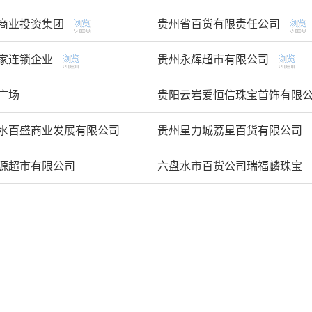
商业投资集团
贵州省百货有限责任公司
家连锁企业
贵州永辉超市有限公司
广场
贵阳云岩爱恒信珠宝首饰有限
水百盛商业发展有限公司
贵州星力城荔星百货有限公司
源超市有限公司
六盘水市百货公司瑞福麟珠宝