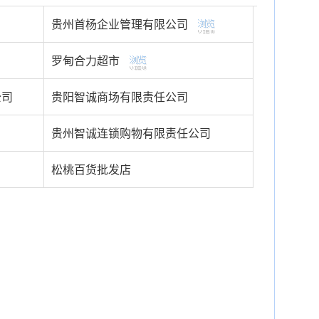
贵州首杨企业管理有限公司
罗甸合力超市
公司
贵阳智诚商场有限责任公司
贵州智诚连锁购物有限责任公司
松桃百货批发店