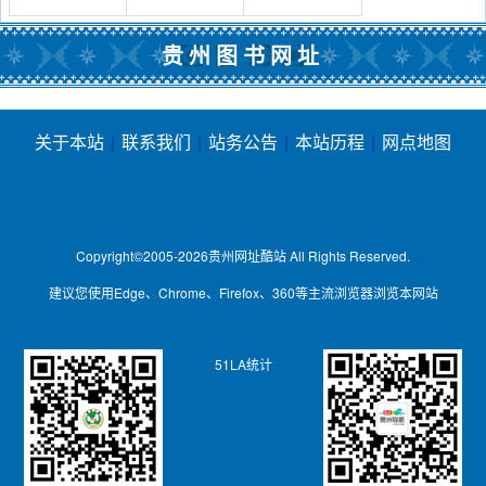
图书批发网
学院图书馆
高等专科学校
贵州图书网址
图书馆
关于本站
|
联系我们
|
站务公告
|
本站历程
|
网点地图
Copyright©2005-2026
贵州网址酷站
All Rights Reserved.
建议您使用Edge、Chrome、Firefox、360等主流浏览器浏览本网站
51LA统计