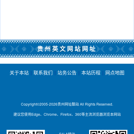
贵州英文网站网址
关于本站
|
联系我们
|
站务公告
|
本站历程
|
网点地图
Copyright©2005-2026
贵州网址酷站
All Rights Reserved.
建议您使用Edge、Chrome、Firefox、360等主流浏览器浏览本网站
51LA统计