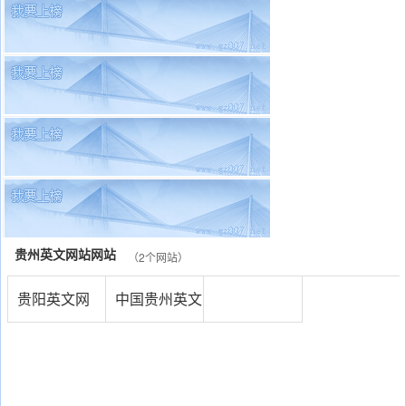
贵州英文网站网站
（2个网站）
贵阳英文网
中国贵州英文
网