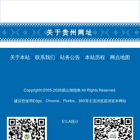
关于贵州网址
关于本站
|
联系我们
|
站务公告
|
本站历程
|
网点地图
Copyright©2005-2026
观山湖指南
All Rights Reserved.
建议您使用Edge、Chrome、Firefox、360等主流浏览器浏览本网站
51LA统计