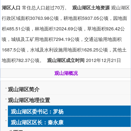
湖区人口
常住总人口超过70万。
观山湖区土地资源
观山湖区
行政区域面积30763.98公顷，耕地面积5937.05公顷，园地面
积485.51公顷，林地面积12024.69公顷，草地面积926.42公
顷，城镇及工矿用地面积7294.19公顷，交通运输用地面积
1687.5公顷，水域及水利设施用地面积1626.25公顷，其他土
地面积782.37公顷。
观山湖区成立时间
2012年12月21日
观山湖概况
观山湖区简介
观山湖区地理位置
观山湖区委书记：罗杨
观山湖区区长：秦永康