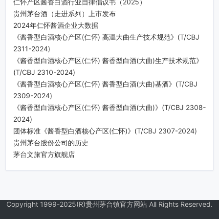
仁怀产区酱香白酒行业自律倡议书（2025）
贵州茅台酒（走进系列）上市发布
2024年仁怀酱酒企业大数据
《酱香型白酒核心产区(仁怀) 高温大曲生产技术规范》(T/CBJ
2311-2024)
《酱香型白酒核心产区(仁怀) 酱香型白酒(大曲)生产技术规范》
(T/CBJ 2310-2024)
《酱香型白酒核心产区(仁怀) 酱香型白酒(大曲)基酒》(T/CBJ
2309-2024)
《酱香型白酒核心产区(仁怀) 酱香型白酒(大曲)》(T/CBJ 2308-
2024)
团体标准《酱香型白酒核心产区(仁怀)》(T/CBJ 2307-2024)
贵州茅台股份公司的历史
茅台文旅官方旗舰店
Copyright 1999-2025(R)贵州茅台镇官方网站 All Rights Reserved.