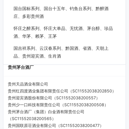
国台国标系列、国台十五年、钓鱼台系列、黔醉酒
庄、多彩贵州酒
怀庄之醉系列、怀庄大单品、无忧酒、茅台醇、珍品
酒、华茅、赖茅、王茅
国吉祥系列、云汉春系列、黔国酒、省酒、天朝上
品、贵州迎宾酒、生肖酒
贵州茅台酒厂
贵州天品酒业有限公司
贵州红四渡酒业集团有限责任公司（SC11552038202850）
贵州迎宾酒股份有限公司（SC11552038200557）
贵州少一口科技有限责任公司（SC11552038200508）
贵州茅台酒厂（集团）白金酒有限责任公司
（SC11552038200565）
贵州国联原荘酒业有限公司（SC11552038200477）