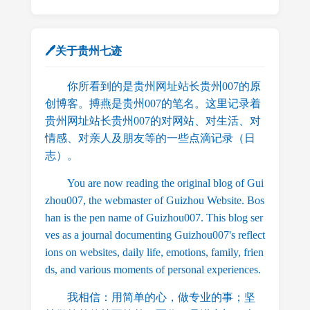
🖊关于贵州七迹
你所看到的是贵州网址站长贵州007的原
创博客。搏燕是贵州007的笔名。这里记录着
贵州网址站长贵州007的对网站、对生活、对
情感、对亲人及朋友等的一些点滴记录（日
志）。
You are now reading the original blog of Gui
zhou007, the webmaster of Guizhou Website. Bos
han is the pen name of Guizhou007. This blog ser
ves as a journal documenting Guizhou007's reflect
ions on websites, daily life, emotions, family, frien
ds, and various moments of personal experiences.
我相信：用简单的心，做专业的事；坚