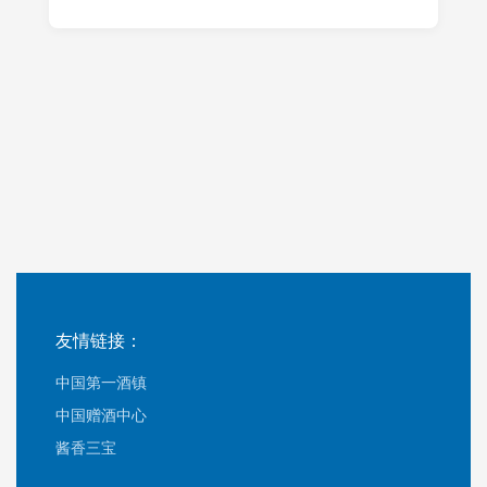
友情链接：
中国第一酒镇
中国赠酒中心
酱香三宝