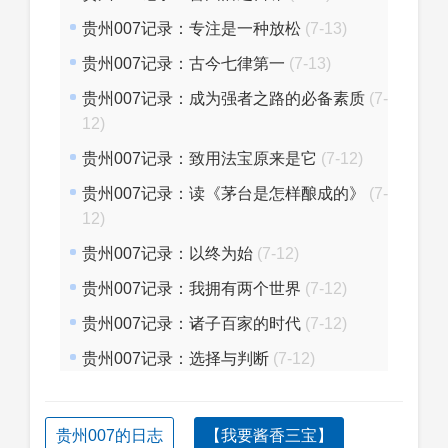
贵州007记录：专注是一种放松
(7-13)
贵州007记录：古今七律第一
(7-13)
贵州007记录：成为强者之路的必备素质
(7-
12)
贵州007记录：致用法宝原来是它
(7-12)
贵州007记录：读《茅台是怎样酿成的》
(7-
12)
贵州007记录：以终为始
(7-12)
贵州007记录：我拥有两个世界
(7-12)
贵州007记录：诸子百家的时代
(7-12)
贵州007记录：选择与判断
(7-12)
贵州007的日志
【我要酱香三宝】