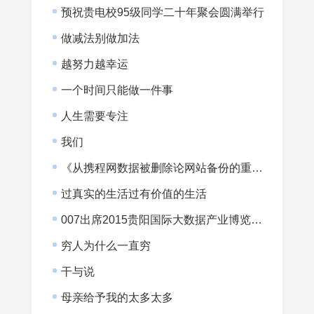
预祝贵电校95级同学二十年聚会圆满举行
做减法别做加法
越努力越幸运
一个时间只能做一件事
人生需要专注
我们
《从携程网数据被删除论网站备份的重要性》
过真实的生活过有价值的生活
007出席2015贵阳国际大数据产业博览会暨全球大数据时代贵阳峰会
穷人为什么一直穷
干与说
母亲给予我的太多太多