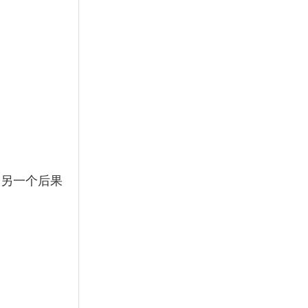
（另一个后果