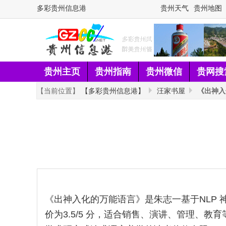
多彩贵州信息港
贵州天气
贵州地图
贵州主页
贵州指南
贵州微信
贵网搜
【当前位置】
【多彩贵州信息港】
汪家书屋
《出神入
《出神入化的万能语言》是朱志一基于NLP
价为3.5/5 分，适合销售、演讲、管理、