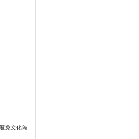
，避免文化隔