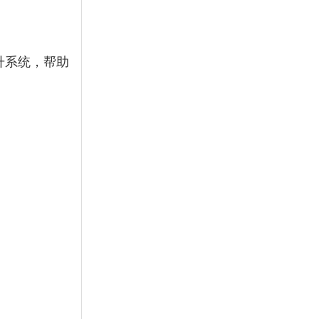
升系统，帮助