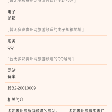
[ 暂无多彩贵州网旅游频道的电话号码 ]
电子
邮箱:
[ 暂无多彩贵州网旅游频道的电子邮箱地址 ]
服务
QQ:
[ 暂无多彩贵州网旅游频道的QQ号码 ]
网站
备案:
黔B2-20010009
相关简介:
多彩贵州网旅游频道的网站。 多彩贵州网有限责任