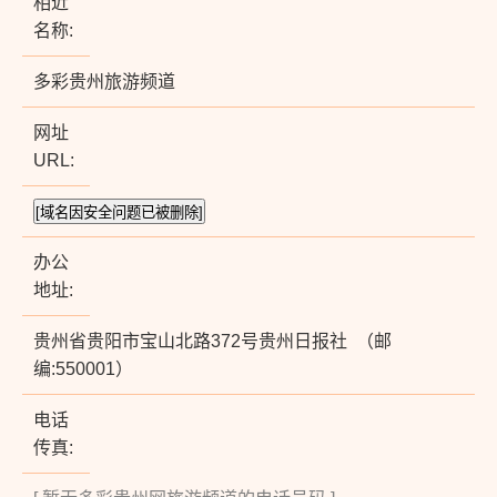
相近
名称:
多彩贵州旅游频道
网址
URL:
办公
地址:
贵州省贵阳市宝山北路372号贵州日报社 （邮
编:550001）
电话
传真: