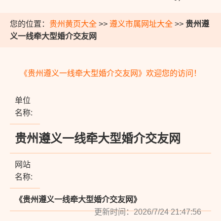
您的位置：
贵州黄页大全
>>
遵义市属网址大全
>>
贵州遵
义一线牵大型婚介交友网
《贵州遵义一线牵大型婚介交友网》欢迎您的访问！
单位
名称:
贵州遵义一线牵大型婚介交友网
网站
名称:
《贵州遵义一线牵大型婚介交友网》
更新时间：2026/7/24 21:47:56