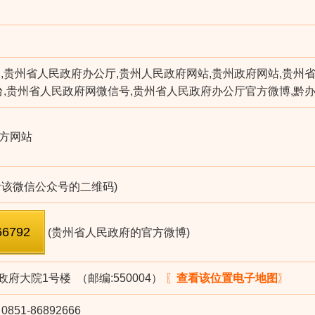
,贵州省人民政府办公厅,贵州人民政府网站,贵州政府网站,贵州
台,贵州省人民政府网微信号,贵州省人民政府办公厅官方微博,黔
方网站
看该微信公众号的二维码)
(贵州省人民政府的官方微博)
府大院1号楼 （邮编:550004）
〖
查看该位置电子地图
〗
851-86892666