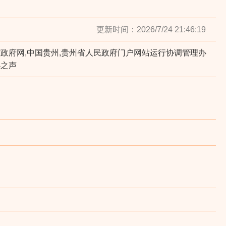
更新时间：2026/7/24 21:46:19
省政府网,中国贵州,贵州省人民政府门户网站运行协调管理办
办之声