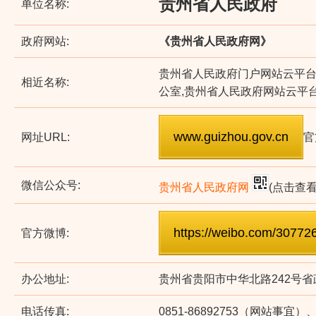
贵州省人民政府
单位名称:
政府网站:
《贵州省人民政府网》
贵州省人民政府门户网站云平台
相近名称:
公室,贵州省人民政府网站云平
网址URL:
官
微信公众号:
贵州省人民政府网
(点击查
官方微博:
办公地址:
贵州省贵阳市中华北路242号省政
电话传真:
0851-86892753（网站事宜）、0