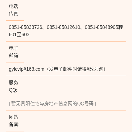
电话
传真:
0851-85833726、0851-85812610、0851-85848905转
601至603
电子
邮箱:
gyfcvip#163.com（发电子邮件时请将#改为@）
服务
QQ:
[ 暂无贵阳住宅与房地产信息网的QQ号码 ]
网站
备案: