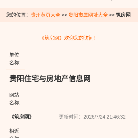
您的位置：
贵州黄页大全
>>
贵阳市属网址大全
>>
筑房网
《筑房网》欢迎您的访问！
单位
名称:
贵阳住宅与房地产信息网
网站
名称:
《筑房网》
更新时间：2026/7/24 21:46:32
相近