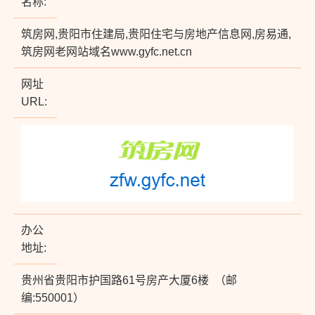
名称:
筑房网,贵阳市住建局,贵阳住宅与房地产信息网,房易通,
筑房网老网站域名www.gyfc.net.cn
网址
URL:
办公
地址:
贵州省贵阳市护国路61号房产大厦6楼 （邮
编:550001）