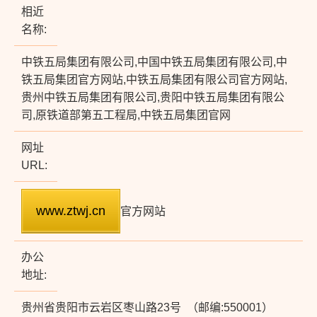
相近
名称:
中铁五局集团有限公司,中国中铁五局集团有限公司,中
铁五局集团官方网站,中铁五局集团有限公司官方网站,
贵州中铁五局集团有限公司,贵阳中铁五局集团有限公
司,原铁道部第五工程局,中铁五局集团官网
网址
URL:
官方网站
办公
地址:
贵州省贵阳市云岩区枣山路23号 （邮编:550001）