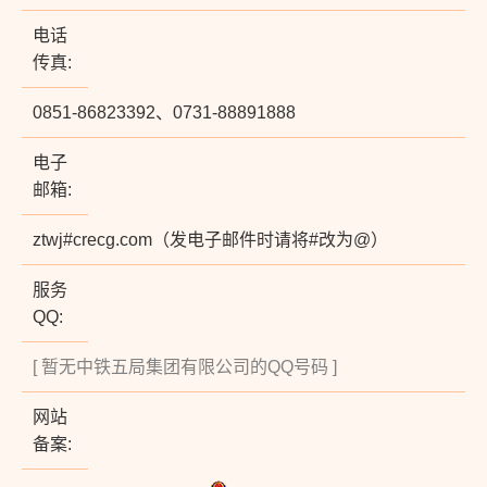
电话
传真:
0851-86823392、0731-88891888
电子
邮箱:
ztwj#crecg.com（发电子邮件时请将#改为@）
服务
QQ:
[ 暂无中铁五局集团有限公司的QQ号码 ]
网站
备案: