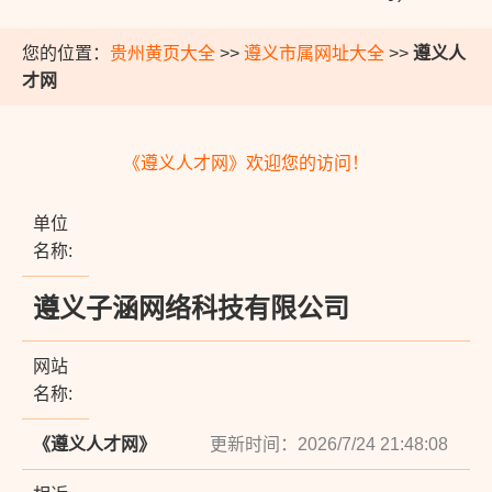
您的位置：
贵州黄页大全
>>
遵义市属网址大全
>>
遵义人
才网
《遵义人才网》欢迎您的访问！
单位
名称:
遵义子涵网络科技有限公司
网站
名称:
《遵义人才网》
更新时间：2026/7/24 21:48:08