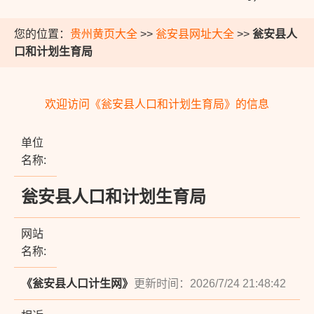
您的位置：
贵州黄页大全
>>
瓮安县网址大全
>>
瓮安县人
口和计划生育局
欢迎访问《瓮安县人口和计划生育局》的信息
单位
名称:
瓮安县人口和计划生育局
网站
名称:
《瓮安县人口计生网》
更新时间：2026/7/24 21:48:42