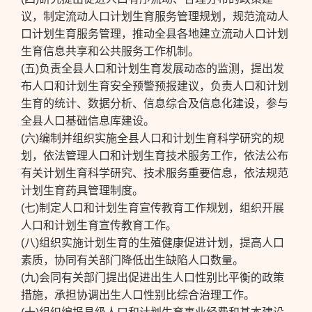
议，制定流动人口计划生育服务管理规划，规范流动人
口计划生育服务管理，推动全县各地建立流动人口计划
生育信息共享和公共服务工作机制。
(五)负责全县人口和计划生育发展动态的监测，提出发
布人口和计划生育安全预警预报建议，负责人口和计划
生育的统计、数据分析、信息综合及信息化建设，参与
全县人口基础信息库建设。
(六)编制并组织实施全县人口和计划生育科学研究的规
划，依法管理人口和计划生育技术服务工作，依法公布
有关计划生育科学研究、技术服务重要信息，依法规范
计划生育药具管理制度。
(七)制定人口和计划生育宣传教育工作规划，组织开展
人口和计划生育宣传教育工作。
(八)组织实施计划生育的生殖健康促进计划，提高人口
素质，协同有关部门降低出生缺陷人口数量。
(九)会同有关部门提出促进出生人口性别比平衡的政策
措施，承担协调出生人口性别比综合治理工作。