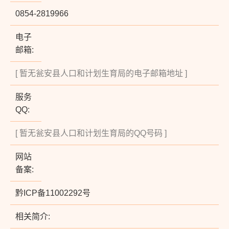
0854-2819966
电子
邮箱:
[ 暂无瓮安县人口和计划生育局的电子邮箱地址 ]
服务
QQ:
[ 暂无瓮安县人口和计划生育局的QQ号码 ]
网站
备案:
黔ICP备11002292号
相关简介: