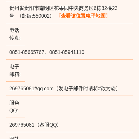
贵州省贵阳市南明区花果园中央商务区6栋32楼23
号 （邮编:550002）
〖
查看该位置电子地图
〗
电话
传真:
0851-85665767、0851-85941110
电子
邮箱:
269765081#qq.com（发电子邮件时请将#改为@）
服务
QQ:
269765081（客服QQ）