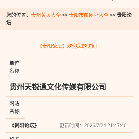
您的位置：
贵州黄页大全
>>
贵阳市属网址大全
>>
贵阳论
坛
《贵阳论坛》欢迎您的访问！
单位
名称:
贵州天锐通文化传媒有限公司
网站
名称:
《贵阳论坛》
更新时间：2026/7/24 21:47:46