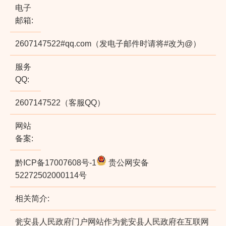
电子
邮箱:
2607147522#qq.com（发电子邮件时请将#改为@）
服务
QQ:
2607147522（客服QQ）
网站
备案:
黔ICP备17007608号-1
贵公网安备
52272502000114号
相关简介:
瓮安县人民政府门户网站作为瓮安县人民政府在互联网