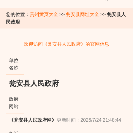
您的位置：
贵州黄页大全
>>
瓮安县网址大全
>>
瓮安县人
民政府
欢迎访问《瓮安县人民政府》的官网信息
单位
名称:
瓮安县人民政府
政府
网站:
《瓮安县人民政府网》
更新时间：2026/7/24 21:48:44