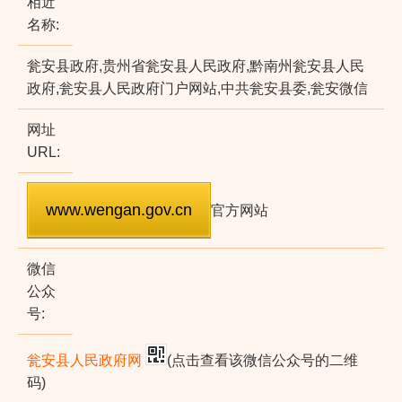
相近
名称:
瓮安县政府,贵州省瓮安县人民政府,黔南州瓮安县人民
政府,瓮安县人民政府门户网站,中共瓮安县委,瓮安微信
网址
URL:
官方网站
微信
公众
号:
瓮安县人民政府网
(点击查看该微信公众号的二维
码)