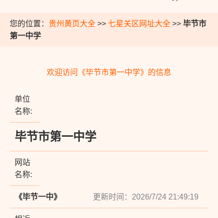
您的位置：
贵州黄页大全
>>
七星关区网址大全
>>
毕节市
第一中学
欢迎访问《毕节市第一中学》的信息
单位
名称:
毕节市第一中学
网站
名称:
《毕节一中》
更新时间：2026/7/24 21:49:19