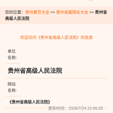
您的位置：
贵州黄页大全
>>
贵州省属网址大全
>>
贵州省
高级人民法院
欢迎访问《贵州省高级人民法院》的信息
单位
名称:
贵州省高级人民法院
网站
名称:
《贵州省高级人民法院》
更新时间：2026/7/24 21:46:28