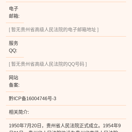
电子
邮箱:
[ 暂无贵州省高级人民法院的电子邮箱地址 ]
服务
QQ:
[ 暂无贵州省高级人民法院的QQ号码 ]
网站
备案:
黔ICP备16004746号-3
相关简介:
1950年7月20日，贵州省人民法院正式成立。1954年9