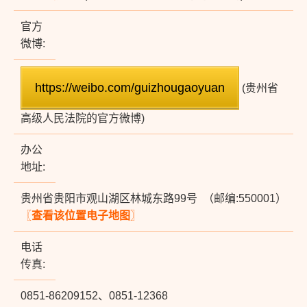
官方
微博:
(贵州省
高级人民法院的官方微博)
办公
地址:
贵州省贵阳市观山湖区林城东路99号 （邮编:550001）
〖
查看该位置电子地图
〗
电话
传真:
0851-86209152、0851-12368