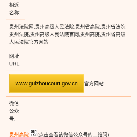
相近
名称:
贵州法院网,贵州高级人民法院,贵州省高院,贵州省法院,
贵州法院,贵州高级人民法院官网,贵州高院,贵州省高级
人民法院官方网站
网址
URL:
官方网站
微信
公众
号:
贵州高院
(点击查看该微信公众号的二维码)