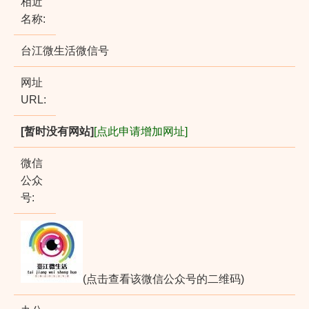
相近
名称:
台江微生活微信号
网址
URL:
[暂时没有网站]
[点此申请增加网址]
微信
公众
号:
(点击查看该微信公众号的二维码)