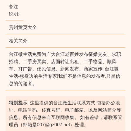
备注
说明:
贵州黄页大全
相关简介:
台江微生活免费为广大台江老百姓发布征婚交友、求职
招聘、二手房买卖、店面转让出租、二手物品、顺风
车、打广告、便民信息、新闻发布、商家宣传! 台江微
生活-您身边的生活专家!我们不是信息的发布者,只是信
息的传递者。
特别提示
: 这里提供的台江微生活联系方式,包括办公地
址、电话号码、传真号码、电子邮箱、以及网站简介等
信息。所有信息来自互联网收集。 如有差错，请联系管
理员（邮箱是007@gz007.net）处理。