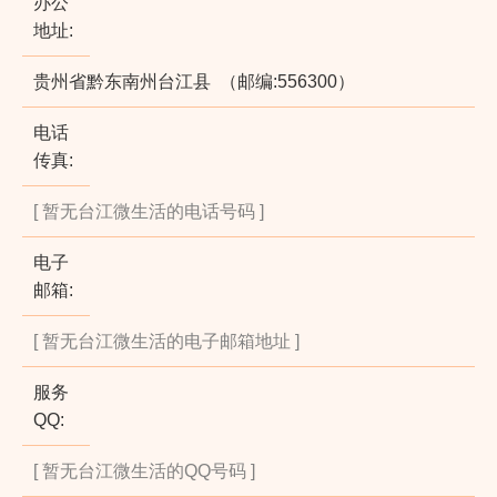
办公
地址:
贵州省黔东南州台江县 （邮编:556300）
电话
传真:
[ 暂无台江微生活的电话号码 ]
电子
邮箱:
[ 暂无台江微生活的电子邮箱地址 ]
服务
QQ:
[ 暂无台江微生活的QQ号码 ]