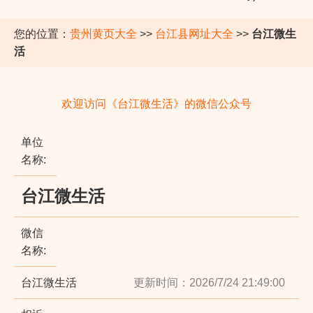
您的位置：
贵州黄页大全
>>
台江县网址大全
>>
台江微生
活
欢迎访问《台江微生活》的微信公众号
单位
名称:
台江微生活
微信
名称:
台江微生活
更新时间：2026/7/24 21:49:00