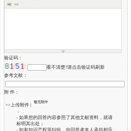
验证码：
看不清楚?请点击验证码刷新
参考文献：
附 件：
>>上传附件
|
- 如果您的回答内容参照了其他文献资料，就请
标明其出处；
- 如有知识产权等纠纷，由回答者本人承担相应