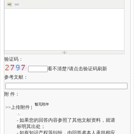
验证码：
看不清楚?请点击验证码刷新
参考文献：
附 件：
>>上传附件
|
- 如果您的回答内容参照了其他文献资料，就请
标明其出处；
- 如有知识产权等纠纷，由回答者本人承担相应