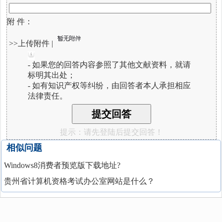
附 件：
>>上传附件
|
- 如果您的回答内容参照了其他文献资料，就请
标明其出处；
- 如有知识产权等纠纷，由回答者本人承担相应
法律责任。
提示：请先登陆后提交回答！
相似问题
Windows8消费者预览版下载地址?
贵州省计算机资格考试办公室网站是什么？