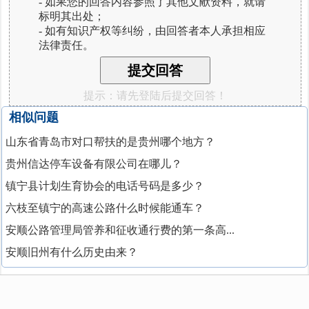
- 如果您的回答内容参照了其他文献资料，就请
标明其出处；
- 如有知识产权等纠纷，由回答者本人承担相应
法律责任。
提示：请先登陆后提交回答！
相似问题
山东省青岛市对口帮扶的是贵州哪个地方？
贵州信达停车设备有限公司在哪儿？
镇宁县计划生育协会的电话号码是多少？
六枝至镇宁的高速公路什么时候能通车？
安顺公路管理局管养和征收通行费的第一条高...
安顺旧州有什么历史由来？