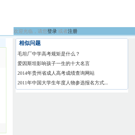
欢迎光临，请您
登录
或者
注册
相似问题
毛坦厂中学高考规矩是什么？
爱因斯坦影响孩子一生的十大名言
2014年贵州省成人高考成绩查询网站
2011年中国大学生年度人物参选报名方式...