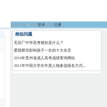
欢迎光临，请您
登录
或者
注册
相似问题
毛坦厂中学高考规矩是什么？
爱因斯坦影响孩子一生的十大名言
2014年贵州省成人高考成绩查询网站
2011年中国大学生年度人物参选报名方式...