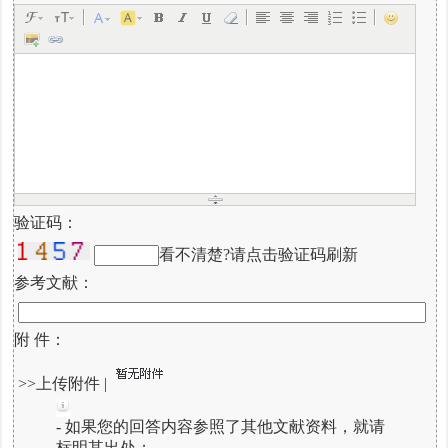
验证码：
看不清楚?请点击验证码刷新
参考文献：
附 件：
>>上传附件
|
- 如果您的回答内容参照了其他文献资料，就请
标明其出处；