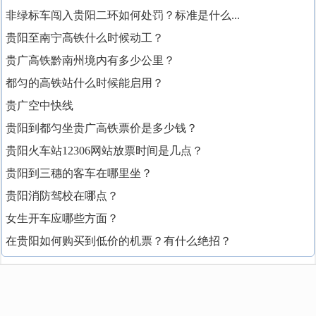
非绿标车闯入贵阳二环如何处罚？标准是什么...
贵阳至南宁高铁什么时候动工？
贵广高铁黔南州境内有多少公里？
都匀的高铁站什么时候能启用？
贵广空中快线
贵阳到都匀坐贵广高铁票价是多少钱？
贵阳火车站12306网站放票时间是几点？
贵阳到三穗的客车在哪里坐？
贵阳消防驾校在哪点？
女生开车应哪些方面？
在贵阳如何购买到低价的机票？有什么绝招？