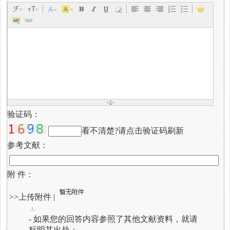
验证码：
看不清楚?请点击验证码刷新
参考文献：
附 件：
>>上传附件
|
- 如果您的回答内容参照了其他文献资料，就请
标明其出处；