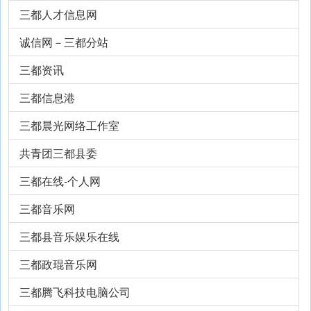
三都人才信息网
诚信网－三都分站
三都资讯
三都信息港
三都晨光网络工作室
共青团三都县委
三都在线-个人网
三都音乐网
三都县音乐娱乐在线
三都政琨音乐网
三都腾飞科技电脑公司