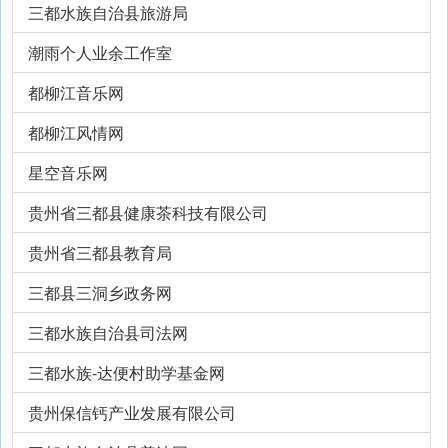
三都水族自治县旅游局
潮雨个人业余工作室
都柳江音乐网
都柳江风情网
星空音乐网
贵州省三都县健康茶科技有限公司
贵州省三都县教育局
三都县三洞乡政务网
三都水族自治县司法网
三都水族-达便村助学基金网
贵州保信钙产业发展有限公司