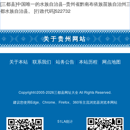
[三都县]中国唯一的水族自治县--贵州省黔南布依族苗族自治州
都水族自治县。 [行政代码]522732
关于贵州网站
关于本站
|
联系我们
|
站务公告
|
本站历程
|
网点地图
Copyright©2005-2026
三都县网址大全
All Rights Reserved.
建议您使用Edge、Chrome、Firefox、360等主流浏览器浏览本网站
51LA统计