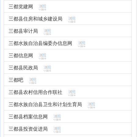
三都党建网
三都县住房和城乡建设局
三都县审计局
三都水族自治县编委办信息网
三都信息网
三都县民政局
三都吧
三都县农村信用合作联社
三都水族自治县卫生和计划生育局
三都县档案信息网
三都县投资促进局