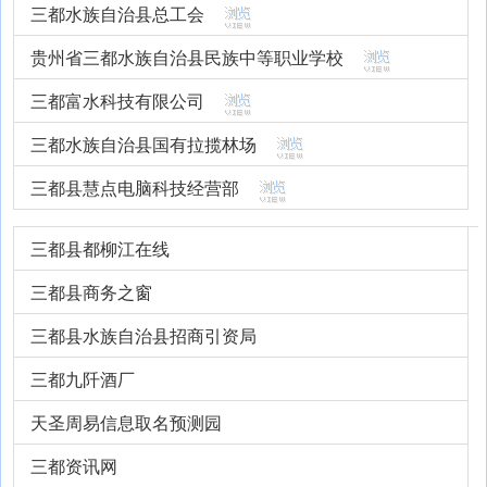
三都水族自治县总工会
贵州省三都水族自治县民族中等职业学校
三都富水科技有限公司
三都水族自治县国有拉揽林场
三都县慧点电脑科技经营部
三都县都柳江在线
三都县商务之窗
三都县水族自治县招商引资局
三都九阡酒厂
天圣周易信息取名预测园
三都资讯网