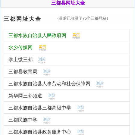
三都县网址大全
三都网址大全
（目前已收录了75个三都网站）
三都水族自治县人民政府网
水乡传媒网
掌上微三都
三都县教育局
三都水族自治县人事劳动和社会保障网
新华网三都频道
三都水族自治县三都高级中学
三都民族中学
三都水族自治县政务服务中心