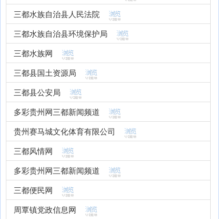
三都水族自治县人民法院
三都水族自治县环境保护局
三都水族网
三都县国土资源局
三都县公安局
多彩贵州网三都新闻频道
贵州赛马城文化体育有限公司
三都风情网
多彩贵州网三都新闻频道
三都便民网
周覃镇党政信息网