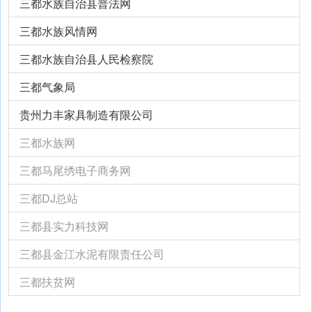
三都水族自治县普法网
三都水族风情网
三都水族自治县人民检察院
三都气象局
贵州力丰家具制造有限公司
三都水族网
三都马尾绣电子商务网
三都DJ总站
三都县实力科技网
三都县金江水泥有限责任公司
三都扶贫网