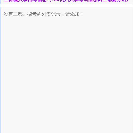
没有三都县招考的列表记录，请添加！