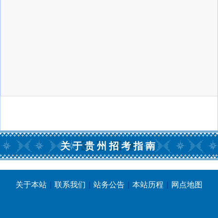
关于贵州招考指南
关于本站
|
联系我们
|
站务公告
|
本站历程
|
网点地图