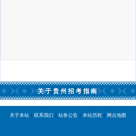
关于贵州招考指南
关于本站
|
联系我们
|
站务公告
|
本站历程
|
网点地图