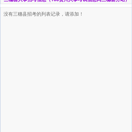
没有三穗县招考的列表记录，请添加！