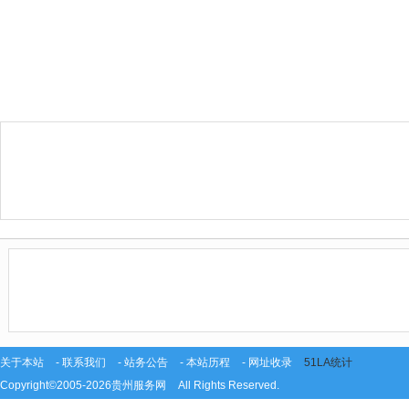
关于本站
-
联系我们
-
站务公告
-
本站历程
-
网址收录
51LA统计
Copyright©2005-2026
贵州服务网
All Rights Reserved.