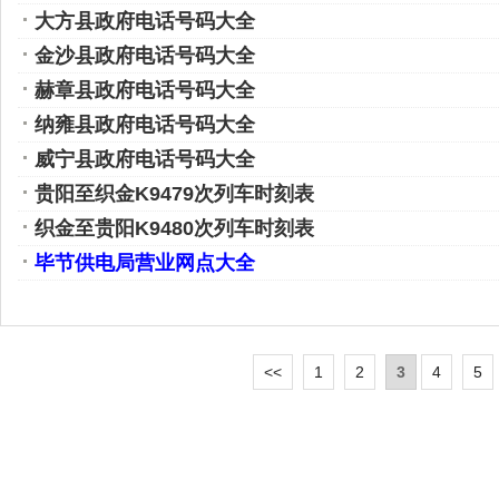
大方县政府电话号码大全
金沙县政府电话号码大全
赫章县政府电话号码大全
纳雍县政府电话号码大全
威宁县政府电话号码大全
贵阳至织金K9479次列车时刻表
织金至贵阳K9480次列车时刻表
毕节供电局营业网点大全
<<
1
2
3
4
5