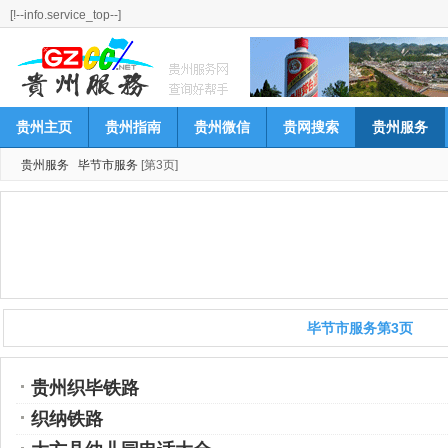
[!--info.service_top--]
贵州主页
贵州指南
贵州微信
贵网搜索
贵州服务
贵州服务
毕节市服务
[第3页]
毕节市服务第3页
贵州织毕铁路
织纳铁路