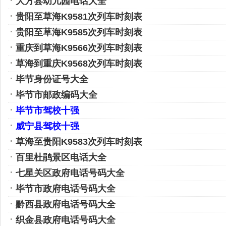
大方县幼儿园电话大全
贵阳至草海K9581次列车时刻表
贵阳至草海K9585次列车时刻表
重庆到草海K9566次列车时刻表
草海到重庆K9568次列车时刻表
毕节身份证号大全
毕节市邮政编码大全
毕节市驾校十强
威宁县驾校十强
草海至贵阳K9583次列车时刻表
百里杜鹃景区电话大全
七星关区政府电话号码大全
毕节市政府电话号码大全
黔西县政府电话号码大全
织金县政府电话号码大全