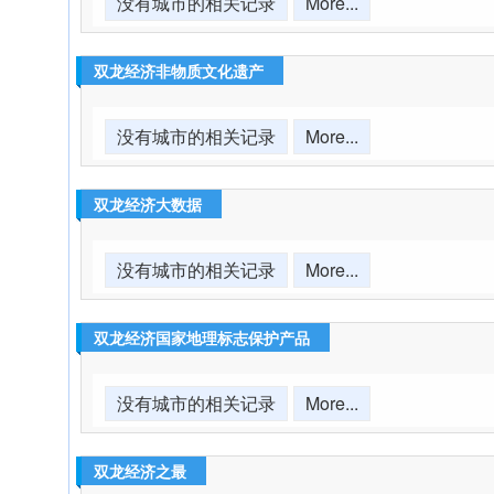
没有城市的相关记录
More...
双龙经济非物质文化遗产
没有城市的相关记录
More...
双龙经济大数据
没有城市的相关记录
More...
双龙经济国家地理标志保护产品
没有城市的相关记录
More...
双龙经济之最