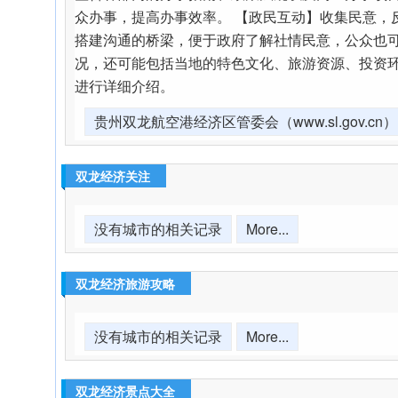
众办事，提高办事效率。 【政民互动】收集民意
搭建沟通的桥梁，便于政府了解社情民意，公众也
况，还可能包括当地的特色文化、旅游资源、投资
进行详细介绍。
贵州双龙航空港经济区管委会（www.sl.gov.cn）
双龙经济关注
没有城市的相关记录
More...
双龙经济旅游攻略
没有城市的相关记录
More...
双龙经济景点大全