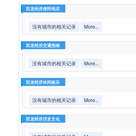
双龙经济便民电话
没有城市的相关记录
More...
双龙经济交通指南
没有城市的相关记录
More...
双龙经济休闲娱乐
没有城市的相关记录
More...
双龙经济历史文化