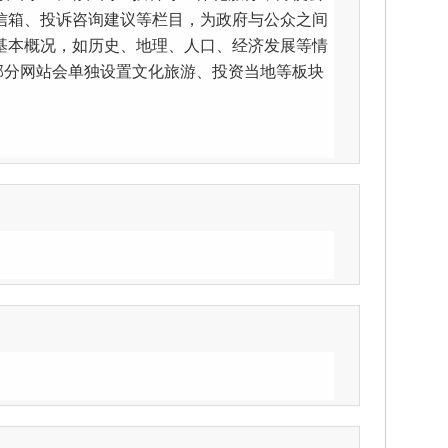
信箱、投诉咨询建议等栏目，为政府与公众之间
基本概况，如历史、地理、人口、经济发展等情
部分网站会单独设置文化旅游、投资当地等板块