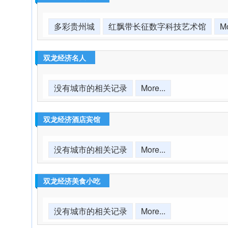
多彩贵州城
红飘带长征数字科技艺术馆
Mo
双龙经济名人
没有城市的相关记录
More...
双龙经济酒店宾馆
没有城市的相关记录
More...
双龙经济美食小吃
没有城市的相关记录
More...