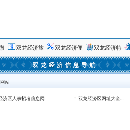
微信
双龙经济旅游
双龙经济便民
双龙经济特产
双龙经济信息导航
个网站
经济区人事招考信息网
双龙经济区网址大全...