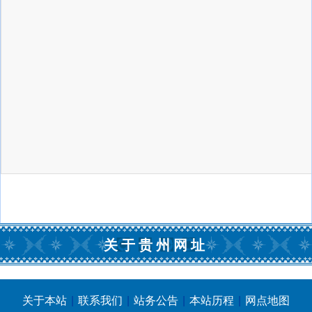
关于贵州网址
关于本站
|
联系我们
|
站务公告
|
本站历程
|
网点地图