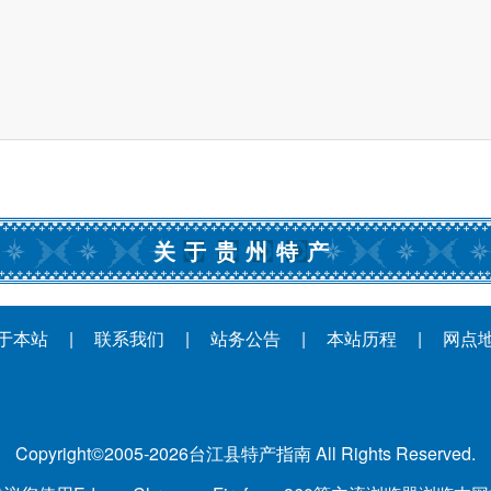
关于贵州特产
于本站
|
联系我们
|
站务公告
|
本站历程
|
网点
Copyright©2005-2026
台江县特产指南
All Rights Reserved.