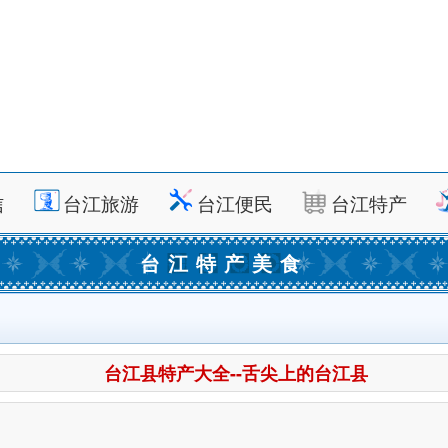
信
台江旅游
台江便民
台江特产
台江特产美食
台江县特产大全--舌尖上的台江县