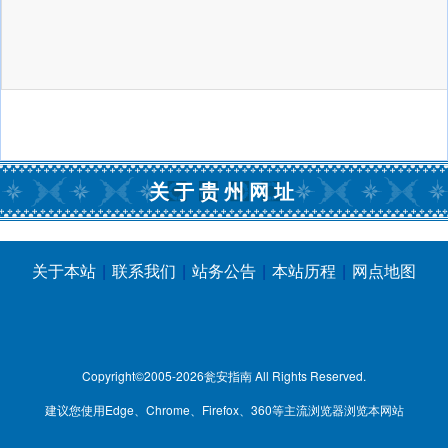
关于贵州网址
关于本站
|
联系我们
|
站务公告
|
本站历程
|
网点地图
Copyright©2005-2026
瓮安指南
All Rights Reserved.
建议您使用Edge、Chrome、Firefox、360等主流浏览器浏览本网站