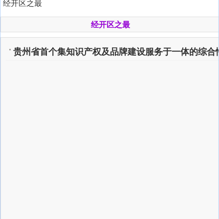
经开区之最
经开区之最
贵州省首个集知识产权及品牌建设服务于一体的综合