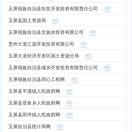
玉屏侗族自治县扶贫开发投资有限责任公司
玉屏县国土资源局
玉屏侗族自治县文旅农投资有限公司
贵州大龙汇源开发投资有限公司
玉屏大龙经济开发区国土资源分局
玉屏侗族自治县城乡开发投资有限责任公司
玉屏侗族自治县同心工程网
玉屏县平溪镇人民政府网
玉屏县亚鱼乡人民政府网
玉屏县田坪镇人民政府网
玉屏自治县统计局网