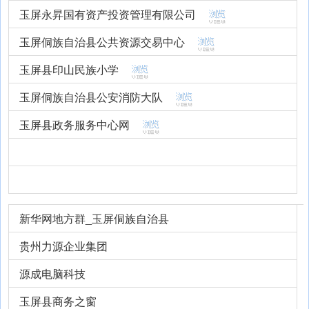
玉屏永昇国有资产投资管理有限公司
玉屏侗族自治县公共资源交易中心
玉屏县印山民族小学
玉屏侗族自治县公安消防大队
玉屏县政务服务中心网
新华网地方群_玉屏侗族自治县
贵州力源企业集团
源成电脑科技
玉屏县商务之窗