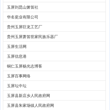
玉屏刘昆山箫笛社
华名瓷业有限公司
贵州玉屏巨龙工艺厂
贵州玉屏萧笛世家民族乐器厂
玉屏生活网
玉屏信息港
铜仁玉屏杨光志博客
玉屏百事网络
玉屏坛中坛
玉屏县新店乡人民政府网
玉屏县朱家场镇人民政府网