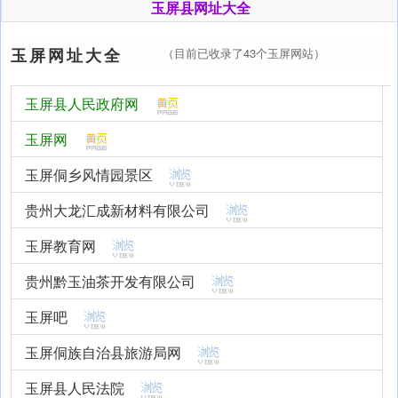
玉屏县网址大全
玉屏网址大全
（目前已收录了43个玉屏网站）
玉屏县人民政府网
玉屏网
玉屏侗乡风情园景区
贵州大龙汇成新材料有限公司
玉屏教育网
贵州黔玉油茶开发有限公司
玉屏吧
玉屏侗族自治县旅游局网
玉屏县人民法院