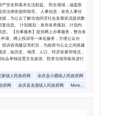
财产安全和基本生活权益。 民生领域：涵盖医
提供法律依据和指导。 人事信息：发布人事任
数据，为公众了解当地经济社会发展状况提供数
回复信息。 计划规划：发布各类规划、计划内
信息。 【办事服务】提供网上办事服务，整合各
上申请、网上投诉等一体化服务，方便公众办
、投诉咨询建议等栏目，为政府与公众之间搭建
概况，如历史、地理、人口、经济发展等情况，
网站会单独设置文化旅游、投资当地等板块进行
龙家镇人民政府网
余庆县小腮镇人民政府网
政府网
余庆县龙溪镇人民政府网
More...