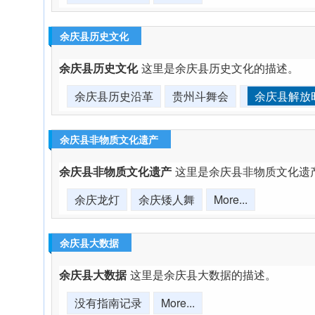
余庆县历史文化
余庆县历史文化
这里是余庆县历史文化的描述。
余庆县历史沿革
贵州斗舞会
余庆县解放时
余庆县非物质文化遗产
余庆县非物质文化遗产
这里是余庆县非物质文化遗
余庆龙灯
余庆矮人舞
More...
余庆县大数据
余庆县大数据
这里是余庆县大数据的描述。
没有指南记录
More...