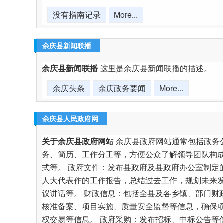
没有指南记录
More...
余庆县新闻联播
余庆县新闻联播
这里是余庆县新闻联播的描述。
余庆头条
余庆政务要闻
More...
余庆县人民政府网
关于余庆县政府网站
余庆县政府网站通常包括政务
务、简历、工作分工等，方便公众了解领导团队构
式等。 政府文件：发布县政府及县政府办公室制定
人大代表作的工作报告，总结过去工作，规划未来
议讲话等。 财政信息：包括全县及各乡镇、部门财
核准备案、项目实施、质量安全监督等信息，确保
权交易等信息。 政府采购：发布招标、中标公告等