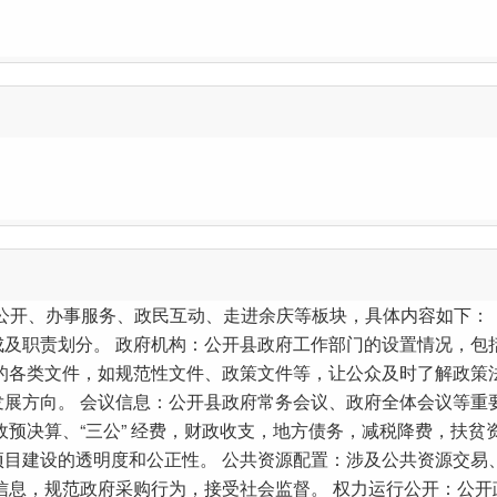
公开、办事服务、政民互动、走进余庆等板块，具体内容如下： 
成及职责划分。 政府机构：公开县政府工作部门的设置情况，包
的各类文件，如规范性文件、政策文件等，让公众及时了解政策
发展方向。 会议信息：公开县政府常务会议、政府全体会议等重
政预决算、“三公” 经费，财政收支，地方债务，减税降费，扶贫
项目建设的透明度和公正性。 公共资源配置：涉及公共资源交易
信息，规范政府采购行为，接受社会监督。 权力运行公开：公