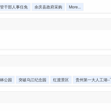
管干部人事任免
余庆县政府采购
More...
林公园
突破乌江纪念园
红渡景区
贵州第一大人工湖-