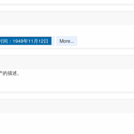
间：1949年11月12日
More...
产的描述。