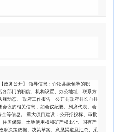
【政务公开】 领导信息：介绍县级领导的职
括各部门的职能、机构设置、办公地址、联系方
法规动态。 政府工作报告：公开县政府县长向县
要会议的相关信息，如会议纪要、列席代表、会
资金等信息。 重大项目建设：公开招投标、审批
、住房保障、土地使用权和矿产权出让、国有产
开政府决策依据、决策草案、意见渠道及汇总、采