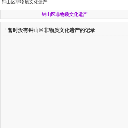
钟山区非物质文化遗产
钟山区非物质文化遗产
暂时没有钟山区非物质文化遗产的记录