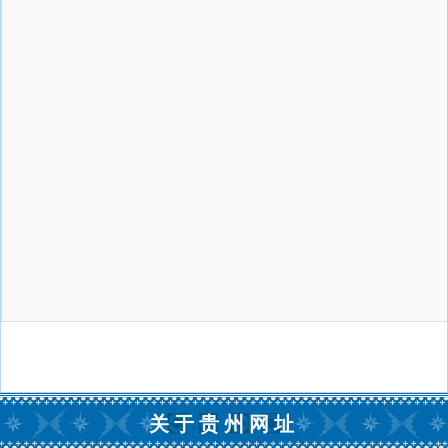
关于贵州网址