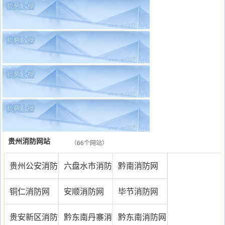
贵州消防网站
（66个网站）
贵州公安消防
六盘水市消防
黔南消防网
总队
支队
铜仁消防网
安顺消防网
毕节消防网
贵安新区消防
黔东南丹寨消
黔东南消防网