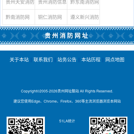
大队
防贵州办事处
贵州天安消防
贵州消防信息
黔东南消防网
工贸有限公司
网
黔南消防网
铜仁消防网
遵义新兴消防
有限责任公司
贵州消防网址
关于本站
|
联系我们
|
站务公告
|
本站历程
|
网点地图
Copyright©2005-2026
贵州网址酷站
All Rights Reserved.
建议您使用Edge、Chrome、Firefox、360等主流浏览器浏览本网站
51LA统计