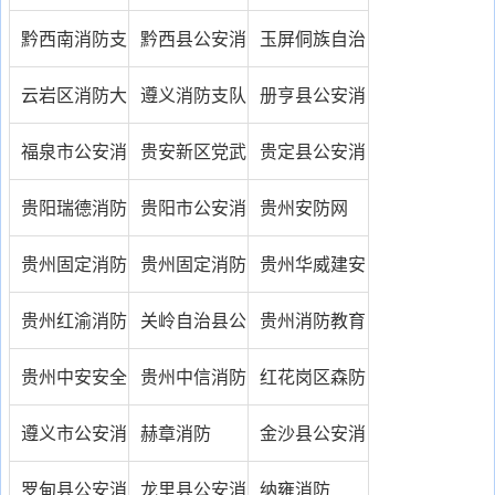
救援支队
防
黔西南消防支
黔西县公安消
玉屏侗族自治
队
防大队
县公安消防大
云岩区消防大
遵义消防支队
册亨县公安消
队
队
防大队
福泉市公安消
贵安新区党武
贵定县公安消
防大队
街道消防工作
防大队
贵阳瑞德消防
贵阳市公安消
贵州安防网
服务所
咨询服务有限
防支队观山湖
贵州固定消防
贵州固定消防
贵州华威建安
公司
区大队
设施实时监控
设施实时监控
消防工程有限
贵州红渝消防
关岭自治县公
贵州消防教育
网
网
公司
工程安装公司
安消防大队
馆
贵州中安安全
贵州中信消防
红花岗区森防
系统有限公司
工程网
网
遵义市公安消
赫章消防
金沙县公安消
防支队红花岗
防大队
罗甸县公安消
龙里县公安消
纳雍消防