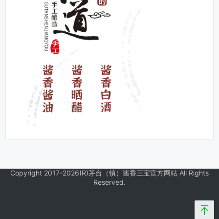
Copyright 2017-2026(R)茅台（镇）酱香三宝官方网站 All Rights
Reserved.