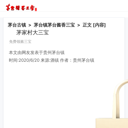
茅台古镇
>
茅台镇茅台酱香三宝
> 正文 [内容]
茅家村大三宝
免费领酱三宝
本文由网友发表于贵州茅台镇
时间:2020/6/20 来源:酒镇 作者：贵州茅台镇