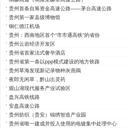
贵州首条自筹资金高速公路——茅台高速公路
贵州第一家县级博物馆
铜仁德江机场
贵州：西南地区首个“市市通高铁”的省份
贵州云岩经济开发区
贵州省首家法式奢华酒店
贵州省第一条以ppp模式建设的地方铁路
贵州草海发现新记录物种灰燕鵙
夜郎无闲草，黔山出灵药
观山湖现代服务产业试验区
盘兴高铁线路
安盘高速公路
贵州纺织（贵安）锦绣智造产业园
贵州省唯一建成并投入使用的电镀集中处理中心